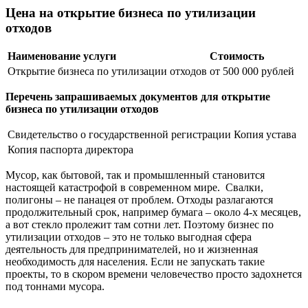
Цена на открытие бизнеса по утилизации
отходов
Наименование услуги
Стоимость
Открытие бизнеса по утилизации отходов
от 500 000 рублей
Перечень запрашиваемых документов для открытие
бизнеса по утилизации отходов
Свидетельство о государственной регистрации
Копия устава
Копия паспорта директора
Мусор, как бытовой, так и промышленный становится
настоящей катастрофой в современном мире. Свалки,
полигоны – не панацея от проблем. Отходы разлагаются
продолжительный срок, например бумага – около 4-х месяцев,
а вот стекло пролежит там сотни лет. Поэтому бизнес по
утилизации отходов – это не только выгодная сфера
деятельность для предпринимателей, но и жизненная
необходимость для населения. Если не запускать такие
проекты, то в скором времени человечество просто задохнется
под тоннами мусора.