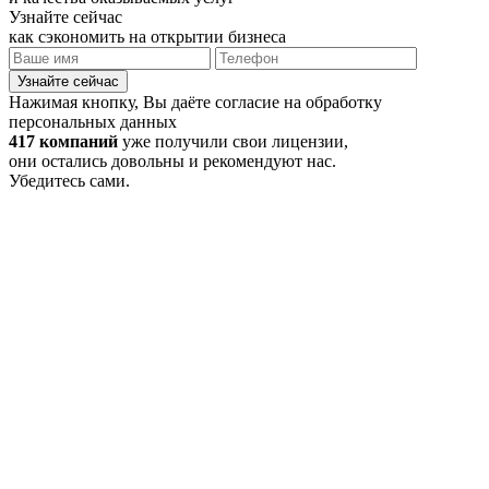
Узнайте сейчас
как сэкономить на открытии бизнеса
Узнайте сейчас
Нажимая кнопку, Вы даёте согласие на обработку
персональных данных
417 компаний
уже получили свои лицензии,
они остались довольны и рекомендуют нас.
Убедитесь сами.