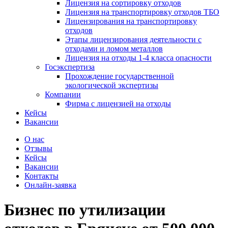
Лицензия на сортировку отходов
Лицензия на транспортировку отходов ТБО
Лицензирования на транспортировку
отходов
Этапы лицензирования деятельности с
отходами и ломом металлов
Лицензия на отходы 1-4 класса опасности
Госэкспертиза
Прохождение государственной
экологической экспертизы
Компании
Фирма с лицензией на отходы
Кейсы
Вакансии
О нас
Отзывы
Кейсы
Вакансии
Контакты
Онлайн-заявка
Бизнес по утилизации