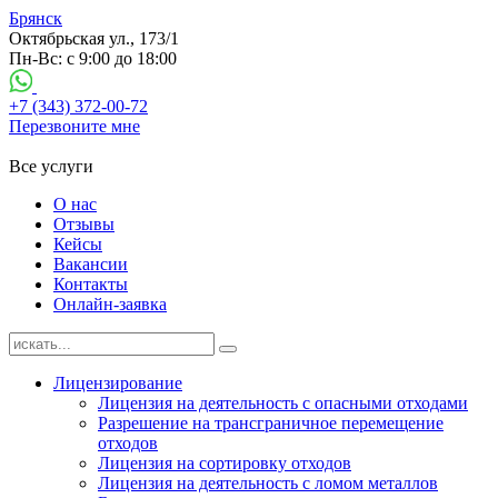
Брянск
Октябрьская ул., 173/1
Пн-Вс: с 9:00 до 18:00
+7 (343) 372-00-72
Перезвоните мне
Все услуги
О нас
Отзывы
Кейсы
Вакансии
Контакты
Онлайн-заявка
Лицензирование
Лицензия на деятельность с опасными отходами
Разрешение на трансграничное перемещение
отходов
Лицензия на сортировку отходов
Лицензия на деятельность с ломом металлов