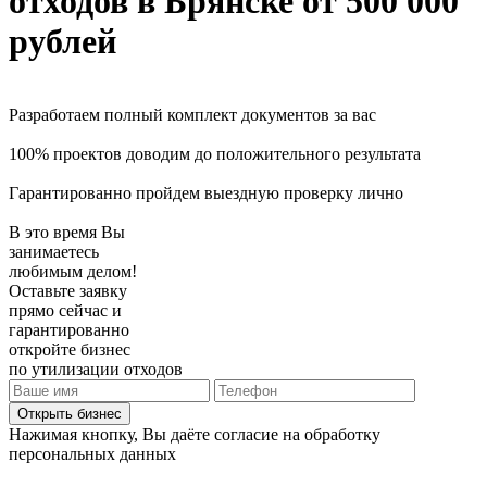
отходов
в Брянске
от 500 000
рублей
Разработаем полный комплект документов за вас
100% проектов доводим до положительного результата
Гарантированно пройдем выездную проверку лично
В это время Вы
занимаетесь
любимым делом!
Оставьте заявку
прямо сейчас и
гарантированно
откройте бизнес
по утилизации отходов
Открыть бизнес
Нажимая кнопку, Вы даёте согласие на обработку
персональных данных