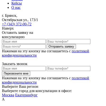
Кейсы
О нас
г. Брянск,
Октябрьская ул., 173/1
+7 (343) 372-00-72
Наверх
Оставить заявку на
консультацию
Отправить заявку
Нажимая на эту кнопку вы соглашаетесь c
политикой
конфиденциальности
Заказать звонок
Перезвоните мне
Нажимая на эту кнопку вы соглашаетесь c
политикой
конфиденциальности
Выберите Ваш регион
Выберите город для консультации в офисе:
Москва
Екатеринбург
А