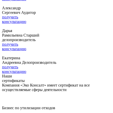
Александр
Сергеевич
Аудитор
получить
консультацию
Дарья
Рамильевна
Старший
делопроизводитель
получить
консультацию
Екатерина
Андреевна
Делопроизводитель
получить
консультацию
Наши
сертификаты
Компания «Эко Консалт» имеет сертификат на все
осуществляемые сферы деятельности
Бизнес по утилизации отходов