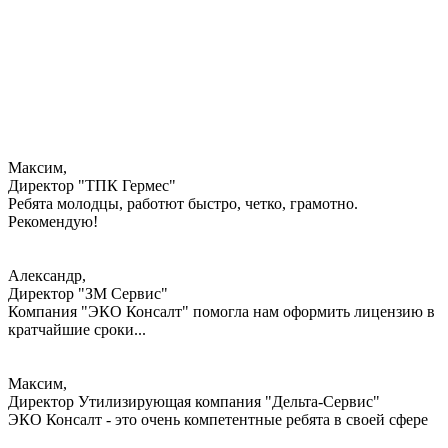
Максим,
Директор "ТПК Гермес"
Ребята молодцы, работют быстро, четко, грамотно.
Рекомендую!
Александр,
Директор "ЗМ Сервис"
Компания "ЭКО Консалт" помогла нам оформить лицензию в
кратчайшие сроки...
Максим,
Директор Утилизирующая компания "Дельта-Сервис"
ЭКО Консалт - это очень компетентные ребята в своей сфере