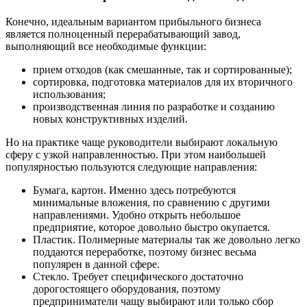
Конечно, идеальным вариантом прибыльного бизнеса
является полноценный перерабатывающий завод,
выполняющий все необходимые функции:
прием отходов (как смешанные, так и сортированные);
сортировка, подготовка материалов для их вторичного
использования;
производственная линия по разработке и созданию
новых конструктивных изделий.
Но на практике чаще руководители выбирают локальную
сферу с узкой направленностью. При этом наибольшей
популярностью пользуются следующие направления:
Бумага, картон. Именно здесь потребуются
минимальные вложения, по сравнению с другими
направлениями. Удобно открыть небольшое
предприятие, которое довольно быстро окупается.
Пластик. Полимерные материалы так же довольно легко
поддаются переработке, поэтому бизнес весьма
популярен в данной сфере.
Стекло. Требует специфического достаточно
дорогостоящего оборудования, поэтому
предприниматели чащу выбирают или только сбор