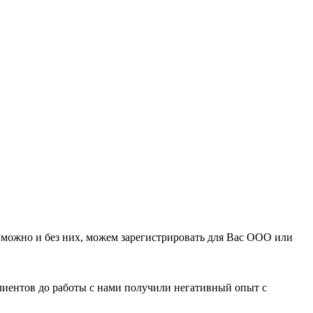
можно и без них, можем зарегистрировать для Вас ООО или
клиентов до работы с нами получили негативный опыт с