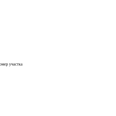
номер участка