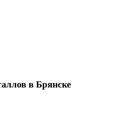
таллов в Брянске