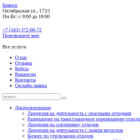
Брянск
Октябрьская ул., 173/1
Пн-Вс: с 9:00 до 18:00
+7 (343) 372-00-72
Перезвоните мне
Все услуги
О нас
Отзывы
Кейсы
Вакансии
Контакты
Онлайн-заявка
Лицензирование
Лицензия на деятельность с опасными отходами
Разрешение на трансграничное перемещение отход
Лицензия на сортировку отходов
Лицензия на деятельность с ломом металлов
Бизнес по утилизации отходов