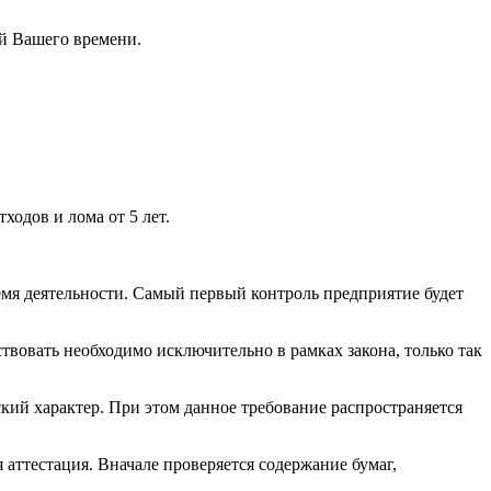
ей Вашего времени.
ходов и лома от 5 лет.
ремя деятельности. Самый первый контроль предприятие будет
вовать необходимо исключительно в рамках закона, только так
ский характер. При этом данное требование распространяется
аттестация. Вначале проверяется содержание бумаг,