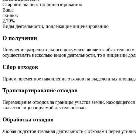
Cтарший эксперт по лицензированию
Ваша
скидка:
2,79
%
Виды деятельности, подлежащие лицензированию
О получении
Получение разрешительного документа является обязательным 
осуществлять несколько видов деятельности, то в лицензии до
Сбор отходов
Прием, временное накопление отходов на выделенных площадк
Транспортирование отходов
Перемещение отходов за границы участка земли, находящегося
является лицензируемой деятельностью.
Обработка отходов
Любая подготовительная деятельность с отходами перед утилиза