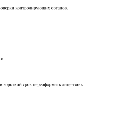
проверки контролирующих органов.
ки.
 в короткий срок переоформить лицензию.