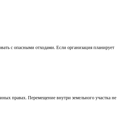
вать с опасными отходами. Если организация планирует
 иных правах. Перемещение внутри земельного участка не