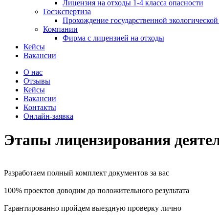
Лицензия на отходы 1-4 класса опасности
Госэкспертиза
Прохождение государственной экологической
Компании
Фирма с лицензией на отходы
Кейсы
Вакансии
О нас
Отзывы
Кейсы
Вакансии
Контакты
Онлайн-заявка
Этапы лицензирования деятел
Разработаем полный комплект документов за вас
100% проектов доводим до положительного результата
Гарантированно пройдем выездную проверку лично