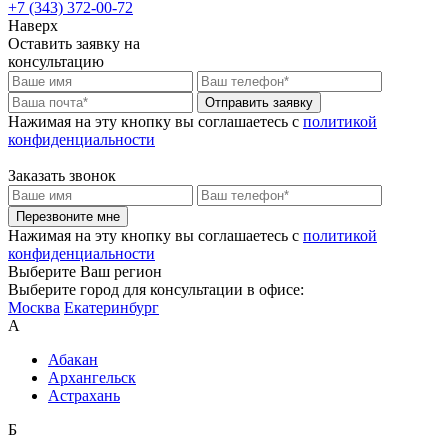
+7 (343) 372-00-72
Наверх
Оставить заявку на
консультацию
Отправить заявку
Нажимая на эту кнопку вы соглашаетесь c
политикой
конфиденциальности
Заказать звонок
Перезвоните мне
Нажимая на эту кнопку вы соглашаетесь c
политикой
конфиденциальности
Выберите Ваш регион
Выберите город для консультации в офисе:
Москва
Екатеринбург
А
Абакан
Архангельск
Астрахань
Б