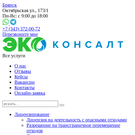
Брянск
Октябрьская ул., 173/1
Пн-Вс: с 9:00 до 18:00
+7 (343) 372-00-72
Перезвоните мне
Все услуги
О нас
Отзывы
Кейсы
Вакансии
Контакты
Онлайн-заявка
Лицензирование
Лицензия на деятельность с опасными отходами
Разрешение на трансграничное перемещение
отходов