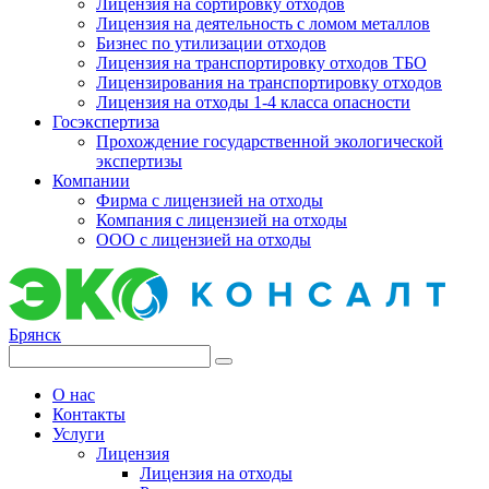
Лицензия на сортировку отходов
Лицензия на деятельность с ломом металлов
Бизнес по утилизации отходов
Лицензия на транспортировку отходов ТБО
Лицензирования на транспортировку отходов
Лицензия на отходы 1-4 класса опасности
Госэкспертиза
Прохождение государственной экологической
экспертизы
Компании
Фирма с лицензией на отходы
Компания с лицензией на отходы
ООО с лицензией на отходы
Брянск
О нас
Контакты
Услуги
Лицензия
Лицензия на отходы