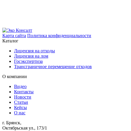
Карта сайта
Политика конфиденциальности
Каталог
Лицензия на отходы
Лицензия на лом
Госэкспертиза
Трансграничное перемещение отходов
О компании
Видео
Контакты
Новости
Статьи
Кейсы
О нас
г. Брянск,
Октябрьская ул., 173/1