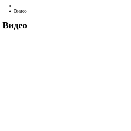
Видео
Видео