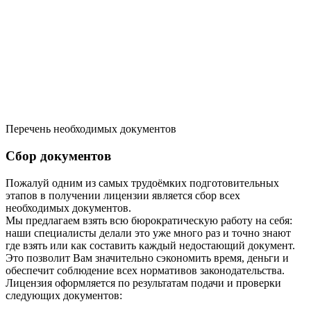
Перечень необходимых документов
Сбор документов
Пожалуй одним из самых трудоёмких подготовительных
этапов в получении лицензии является сбор всех
необходимых документов.
Мы предлагаем взять всю бюрократическую работу на себя:
наши специалисты делали это уже много раз и точно знают
где взять или как составить каждый недостающий документ.
Это позволит Вам значительно сэкономить время, деньги и
обеспечит соблюдение всех нормативов законодательства.
Лицензия оформляется по результатам подачи и проверки
следующих документов: