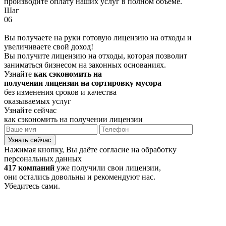
производите оплату наших услуг в полном объёме.
Шаг
06
Вы получаете на руки готовую лицензию на отходы и
увеличиваете свой доход!
Вы получите лицензию на отходы, которая позволит
заниматься бизнесом на законных основаниях.
Узнайте
как сэкономить на
получении лицензии на сортировку мусора
без изменения сроков и качества
оказываемых услуг
Узнайте сейчас
как сэкономить на получении лицензии
Узнать сейчас
Нажимая кнопку, Вы даёте согласие на обработку
персональных данных
417 компаний
уже получили свои лицензии,
они остались довольны и рекомендуют нас.
Убедитесь сами.