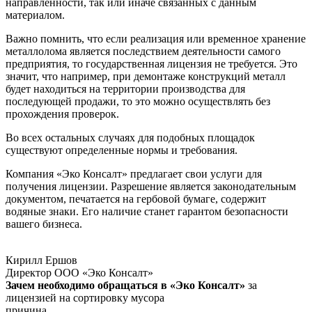
направленности, так или иначе связанных с данным
материалом.
Важно помнить, что если реализация или временное хранение
металлолома является последствием деятельности самого
предприятия, то государственная лицензия не требуется. Это
значит, что например, при демонтаже конструкций металл
будет находиться на территории производства для
последующей продажи, то это можно осуществлять без
прохождения проверок.
Во всех остальных случаях для подобных площадок
существуют определенные нормы и требования.
Компания «Эко Консалт» предлагает свои услуги для
получения лицензии. Разрешение является законодательным
документом, печатается на гербовой бумаге, содержит
водяные знаки. Его наличие станет гарантом безопасности
вашего бизнеса.
Кирилл Ершов
Директор ООО «Эко Консалт»
Зачем необходимо обращаться в «Эко Консалт»
за
лицензией на сортировку мусора
причина