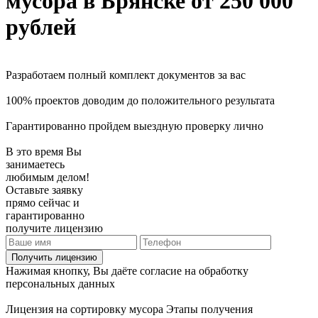
мусора
в Брянске
от 250 000
рублей
Разработаем полный комплект документов за вас
100% проектов доводим до положительного результата
Гарантированно пройдем выездную проверку лично
В это время Вы
занимаетесь
любимым делом!
Оставьте заявку
прямо сейчас и
гарантированно
получите лицензию
Получить лицензию
Нажимая кнопку, Вы даёте согласие на обработку
персональных данных
Лицензия на сортировку мусора
Этапы получения