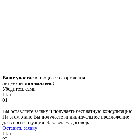
Ваше участие
в процессе оформления
лицензии
минимально!
Убедитесь сами
Шаг
01
Вы оставляете заявку и получаете бесплатную консультацию
На этом этапе Вы получаете индивидуальное предложение
для своей ситуации. Заключаем договор.
Оставить заявку
Шаг