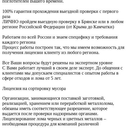
поглотителей Вашего времени.
100% гарантия прохождения выездной проверки с первого
раза
ЛИЧНО пройдем выездную проверку в Брянске или в любом
регионе Российской Федерации (от Крыма до Камчатки)
Работаем по всей России и знаем специфику и требования
каждого региона
Процесс работы построен так, что мы имеем возможность для
получения лицензии клиенту из любого региона.
Все Ваши вопросы будут решены на экспертном уровне
С Вами работает лучший в своем деле эксперт. До общения с
клиентами мы допускаем специалистов с опытом работы в
сфере отходов и лома от 5 лет.
Лицензия на сортировку мусора
Организации, занимающиеся поставкой заготовкой,
реализацией, хранением или переработкой металлолома,
обязаны иметь соответствующее разрешение, которое
выдается после проверки надзорными органами.
Лицензирование лома черных и цветных металлов –
необходимая процедура для компаний различной