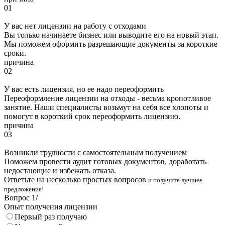
01
У вас нет лицензии на работу с отходами
Вы только начинаете бизнес или выводите его на новый этап.
Мы поможем оформить разрешающие документы за короткие
сроки.
причина
02
У вас есть лицензия, но ее надо переоформить
Переоформление лицензии на отходы - весьма кропотливое
занятие. Наши специалисты возьмут на себя все хлопоты и
помогут в короткий срок переоформить лицензию.
причина
03
Возникли трудности с самостоятельным получением
Поможем провести аудит готовых документов, доработать
недостающие и избежать отказа.
Ответьте на несколько простых вопросов
и получите лучшее
предложение!
Вопрос
1
/
Опыт получения лицензии
Первый раз получаю