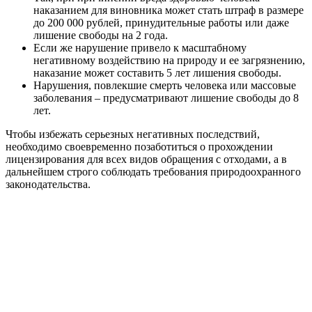
наказанием для виновника может стать штраф в размере
до 200 000 рублей, принудительные работы или даже
лишение свободы на 2 года.
Если же нарушение привело к масштабному
негативному воздействию на природу и ее загрязнению,
наказание может составить 5 лет лишения свободы.
Нарушения, повлекшие смерть человека или массовые
заболевания – предусматривают лишение свободы до 8
лет.
Чтобы избежать серьезных негативных последствий,
необходимо своевременно позаботиться о прохождении
лицензирования для всех видов обращения с отходами, а в
дальнейшем строго соблюдать требования природоохранного
законодательства.