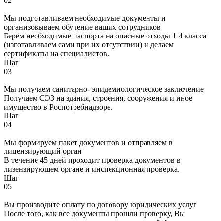
02
Мы подготавливаем необходимые документы и
организовываем обучение ваших сотрудников
Берем необходимые паспорта на опасные отходы 1-4 класса
(изготавливаем сами при их отсутствии) и делаем
сертификаты на специалистов.
Шаг
03
Мы получаем санитарно- эпидемиологическое заключение
Получаем СЭЗ на здания, строения, сооружения и иное
имущество в Роспотребнадзоре.
Шаг
04
Мы формируем пакет документов и отправляем в
лицензирующий орган
В течение 45 дней проходит проверка документов в
лизензирующем органе и инспекционная проверка.
Шаг
05
Вы производите оплату по договору юридических услуг
После того, как все документы прошли проверку, Вы