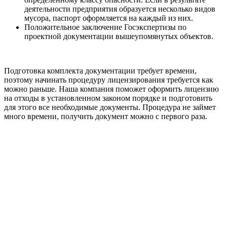
деятельности предприятия образуется несколько видов
мусора, паспорт оформляется на каждый из них.
Положительное заключение Госэкспертизы по
проектной документации вышеупомянутых объектов.
Подготовка комплекта документации требует времени,
поэтому начинать процедуру лицензирования требуется как
можно раньше. Наша компания поможет оформить лицензию
на отходы в установленном законом порядке и подготовить
для этого все необходимые документы. Процедура не займет
много времени, получить документ можно с первого раза.