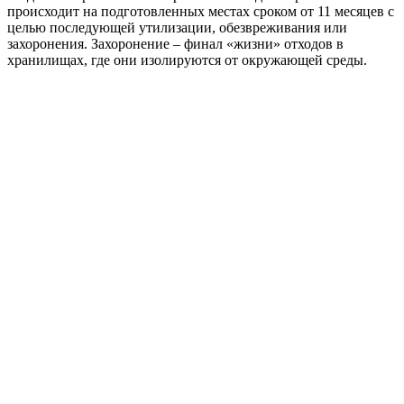
происходит на подготовленных местах сроком от 11 месяцев с
целью последующей утилизации, обезвреживания или
захоронения. Захоронение – финал «жизни» отходов в
хранилищах, где они изолируются от окружающей среды.