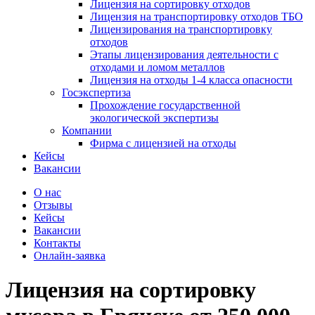
Лицензия на сортировку отходов
Лицензия на транспортировку отходов ТБО
Лицензирования на транспортировку
отходов
Этапы лицензирования деятельности с
отходами и ломом металлов
Лицензия на отходы 1-4 класса опасности
Госэкспертиза
Прохождение государственной
экологической экспертизы
Компании
Фирма с лицензией на отходы
Кейсы
Вакансии
О нас
Отзывы
Кейсы
Вакансии
Контакты
Онлайн-заявка
Лицензия на сортировку