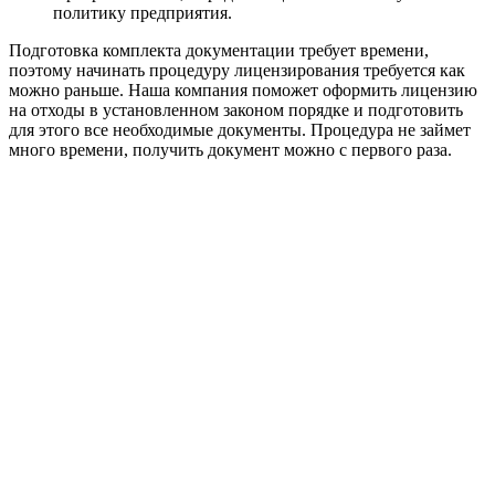
политику предприятия.
Подготовка комплекта документации требует времени,
поэтому начинать процедуру лицензирования требуется как
можно раньше. Наша компания поможет оформить лицензию
на отходы в установленном законом порядке и подготовить
для этого все необходимые документы. Процедура не займет
много времени, получить документ можно с первого раза.