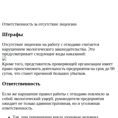
Ответственность за отсутствие лицензии
Штрафы
Отсутствие лицензии на работу с отходами считается
нарушением экологического законодательства. Это
предусматривает следующие виды наказаний:
Кроме того, представитель проверяющей организации имеет
право приостановить деятельность предприятия на срок до 90
суток, что станет причиной больших убытков.
Ответственность
Если же нарушение правил работы с отходами повлекло за
собой экологический ущерб, руководителя предприятия
ожидает не только административная, но и уголовная
ответственность.
Так, при причинении вреда здоровью человека