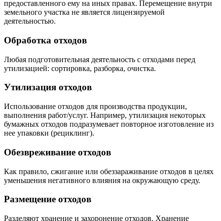
предоставленного ему на иных правах. Перемещение внутри
земельного участка не является лицензируемой
деятельностью.
Обработка отходов
Любая подготовительная деятельность с отходами перед
утилизацией: сортировка, разборка, очистка.
Утилизация отходов
Использование отходов для производства продукции,
выполнения работ/услуг. Например, утилизация некоторых
бумажных отходов подразумевает повторное изготовление из
нее упаковки (рециклинг).
Обезвреживание отходов
Как правило, сжигание или обеззараживание отходов в целях
уменьшения негативного влияния на окружающую среду.
Размещение отходов
Разделяют хранение и захоронение отходов. Хранение