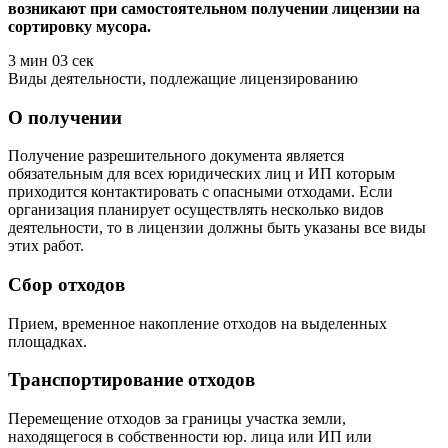
возникают при самостоятельном получении лицензии на
сортировку мусора.
3 мин 03 сек
Виды деятельности, подлежащие лицензированию
О получении
Получение разрешительного документа является
обязательным для всех юридических лиц и ИП которым
приходится контактировать с опасными отходами. Если
организация планирует осуществлять несколько видов
деятельности, то в лицензии должны быть указаны все виды
этих работ.
Сбор отходов
Прием, временное накопление отходов на выделенных
площадках.
Транспортирование отходов
Перемещение отходов за границы участка земли,
находящегося в собственности юр. лица или ИП или