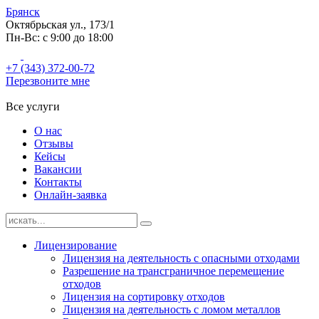
Брянск
Октябрьская ул., 173/1
Пн-Вс: с 9:00 до 18:00
+7 (343) 372-00-72
Перезвоните мне
Все услуги
О нас
Отзывы
Кейсы
Вакансии
Контакты
Онлайн-заявка
Лицензирование
Лицензия на деятельность с опасными отходами
Разрешение на трансграничное перемещение
отходов
Лицензия на сортировку отходов
Лицензия на деятельность с ломом металлов