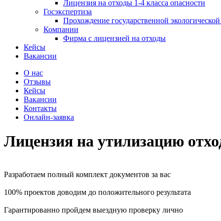
Лицензия на отходы 1-4 класса опасности
Госэкспертиза
Прохождение государственной экологической
Компании
Фирма с лицензией на отходы
Кейсы
Вакансии
О нас
Отзывы
Кейсы
Вакансии
Контакты
Онлайн-заявка
Лицензия на утилизацию отх
Разработаем полный комплект документов за вас
100% проектов доводим до положительного результата
Гарантированно пройдем выездную проверку лично