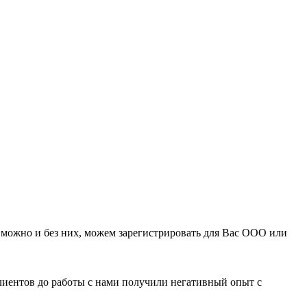
можно и без них, можем зарегистрировать для Вас ООО или
клиентов до работы с нами получили негативный опыт с