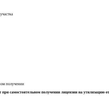
 участка
ном получении
 при самостоятельном получении лицензии на утилизацию от