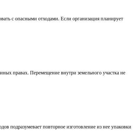
вать с опасными отходами. Если организация планирует
 иных правах. Перемещение внутри земельного участка не
дов подразумевает повторное изготовление из нее упаковки