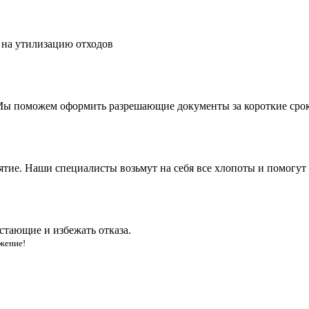
 на утилизацию отходов
. Мы поможем оформить разрешающие документы за короткие сро
ятие. Наши специалисты возьмут на себя все хлопоты и помогут
стающие и избежать отказа.
жение!