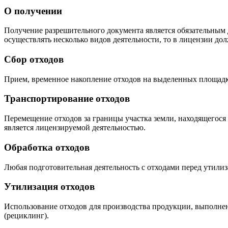
О получении
Получение разрешительного документа является обязательным 
осуществлять несколько видов деятельности, то в лицензии до
Сбор отходов
Прием, временное накопление отходов на выделенных площадк
Транспортирование отходов
Перемещение отходов за границы участка земли, находящегося
является лицензируемой деятельностью.
Обработка отходов
Любая подготовительная деятельность с отходами перед утилиза
Утилизация отходов
Использование отходов для производства продукции, выполнен
(рециклинг).