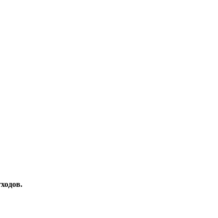
ходов.