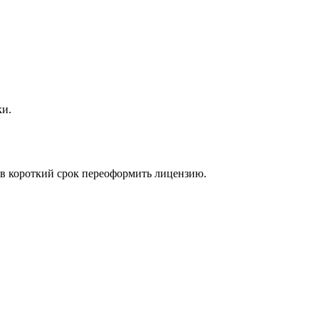
ки.
 в короткий срок переоформить лицензию.