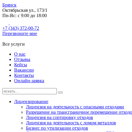
Брянск
Октябрьская ул., 173/1
Пн-Вс: с 9:00 до 18:00
+7 (343) 372-00-72
Перезвоните мне
Все услуги
О нас
Отзывы
Кейсы
Вакансии
Контакты
Онлайн-заявка
Лицензирование
Лицензия на деятельность с опасными отходами
Разрешение на трансграничное перемещение отход
Лицензия на сортировку отходов
Лицензия на деятельность с ломом металлов
Бизнес по утилизации отходов